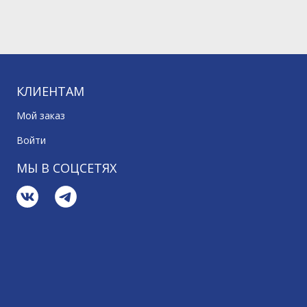
КЛИЕНТАМ
Мой заказ
Войти
МЫ В СОЦСЕТЯХ