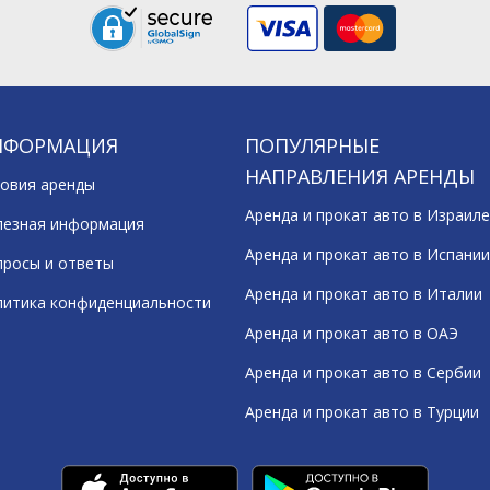
НФОРМАЦИЯ
ПОПУЛЯРНЫЕ
НАПРАВЛЕНИЯ АРЕНДЫ
овия аренды
Аренда и прокат авто в Израиле
лезная информация
Аренда и прокат авто в Испании
росы и ответы
Аренда и прокат авто в Италии
литика конфиденциальности
Аренда и прокат авто в ОАЭ
Аренда и прокат авто в Сербии
Аренда и прокат авто в Турции