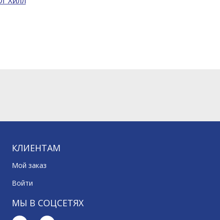
г Хилл
КЛИЕНТАМ
Мой заказ
Войти
МЫ В СОЦСЕТЯХ