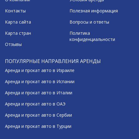
Контакты
Полезная информация
Карта сайта
Вопросы и ответы
Карта стран
Политика
конфиденциальности
Отзывы
ПОПУЛЯРНЫЕ НАПРАВЛЕНИЯ АРЕНДЫ
Аренда и прокат авто в Израиле
Аренда и прокат авто в Испании
Аренда и прокат авто в Италии
Аренда и прокат авто в ОАЭ
Аренда и прокат авто в Сербии
Аренда и прокат авто в Турции