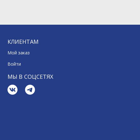
КЛИЕНТАМ
Мой заказ
Войти
МЫ В СОЦСЕТЯХ