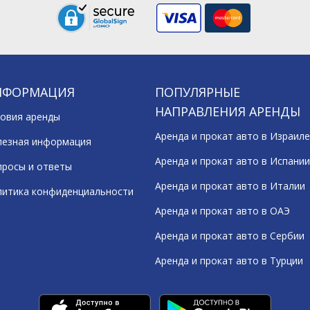
НФОРМАЦИЯ
ПОПУЛЯРНЫЕ
НАПРАВЛЕНИЯ АРЕНДЫ
овия аренды
Аренда и прокат авто в Израиле
лезная информация
Аренда и прокат авто в Испании
росы и ответы
Аренда и прокат авто в Италии
литика конфиденциальности
Аренда и прокат авто в ОАЭ
Аренда и прокат авто в Сербии
Аренда и прокат авто в Турции