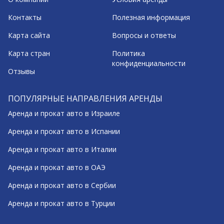
Контакты
Полезная информация
Карта сайта
Вопросы и ответы
Карта стран
Политика
конфиденциальности
Отзывы
ПОПУЛЯРНЫЕ НАПРАВЛЕНИЯ АРЕНДЫ
Аренда и прокат авто в Израиле
Аренда и прокат авто в Испании
Аренда и прокат авто в Италии
Аренда и прокат авто в ОАЭ
Аренда и прокат авто в Сербии
Аренда и прокат авто в Турции