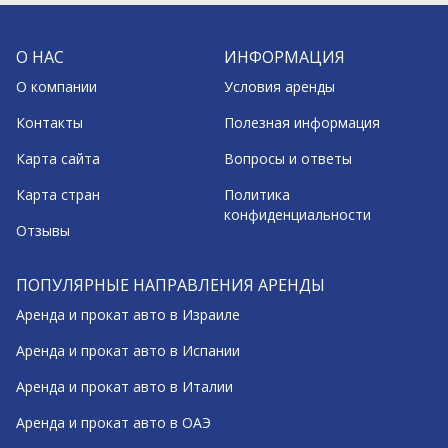
О НАС
ИНФОРМАЦИЯ
О компании
Условия аренды
Контакты
Полезная информация
Карта сайта
Вопросы и ответы
Карта стран
Политика
конфиденциальности
Отзывы
ПОПУЛЯРНЫЕ НАПРАВЛЕНИЯ АРЕНДЫ
Аренда и прокат авто в Израиле
Аренда и прокат авто в Испании
Аренда и прокат авто в Италии
Аренда и прокат авто в ОАЭ