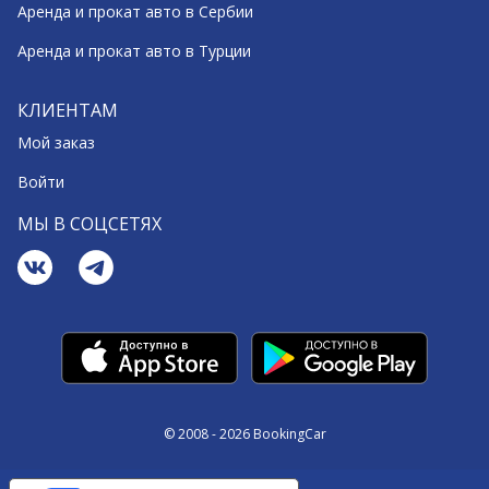
Аренда и прокат авто в Сербии
Аренда и прокат авто в Турции
КЛИЕНТАМ
Мой заказ
Войти
МЫ В СОЦСЕТЯХ
© 2008 - 2026 BookingCar