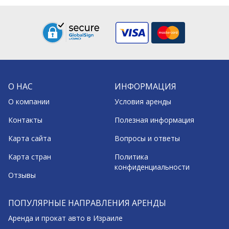
О НАС
ИНФОРМАЦИЯ
О компании
Условия аренды
Контакты
Полезная информация
Карта сайта
Вопросы и ответы
Карта стран
Политика
конфиденциальности
Отзывы
ПОПУЛЯРНЫЕ НАПРАВЛЕНИЯ АРЕНДЫ
Аренда и прокат авто в Израиле