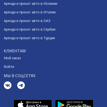
Аренда и прокат авто в Испании
Аренда и прокат авто в Италии
Аренда и прокат авто в ОАЭ
Аренда и прокат авто в Сербии
Аренда и прокат авто в Турции
КЛИЕНТАМ
Мой заказ
Войти
МЫ В СОЦСЕТЯХ