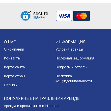
О НАС
ИНФОРМАЦИЯ
О компании
Условия аренды
Контакты
Полезная информация
Карта сайта
Вопросы и ответы
Карта стран
Политика
конфиденциальности
Отзывы
ПОПУЛЯРНЫЕ НАПРАВЛЕНИЯ АРЕНДЫ
Аренда и прокат авто в Израиле