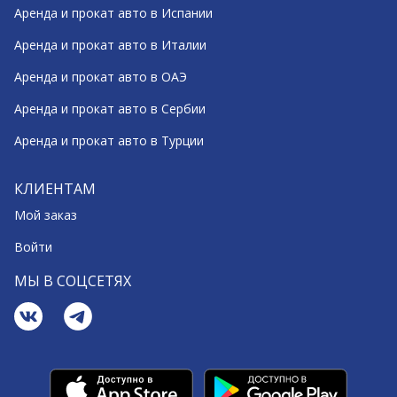
Аренда и прокат авто в Испании
Аренда и прокат авто в Италии
Аренда и прокат авто в ОАЭ
Аренда и прокат авто в Сербии
Аренда и прокат авто в Турции
КЛИЕНТАМ
Мой заказ
Войти
МЫ В СОЦСЕТЯХ