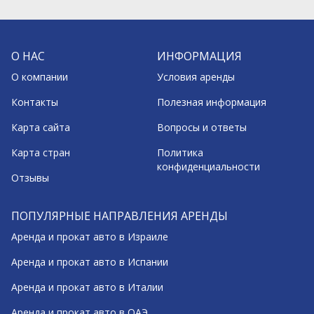
О НАС
ИНФОРМАЦИЯ
О компании
Условия аренды
Контакты
Полезная информация
Карта сайта
Вопросы и ответы
Карта стран
Политика
конфиденциальности
Отзывы
ПОПУЛЯРНЫЕ НАПРАВЛЕНИЯ АРЕНДЫ
Аренда и прокат авто в Израиле
Аренда и прокат авто в Испании
Аренда и прокат авто в Италии
Аренда и прокат авто в ОАЭ