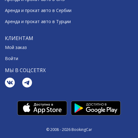
Аренда и прокат авто в Сербии
Аренда и прокат авто в Турции
КЛИЕНТАМ
Мой заказ
Войти
МЫ В СОЦСЕТЯХ
© 2008 - 2026 BookingCar