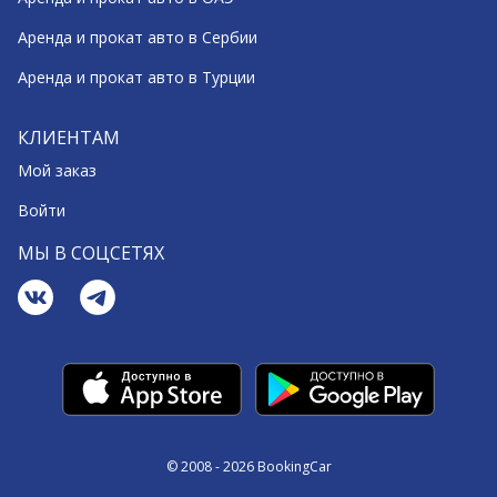
Аренда и прокат авто в Сербии
Аренда и прокат авто в Турции
КЛИЕНТАМ
Мой заказ
Войти
МЫ В СОЦСЕТЯХ
© 2008 - 2026 BookingCar