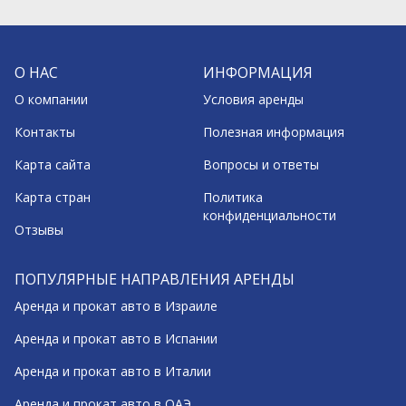
О НАС
ИНФОРМАЦИЯ
О компании
Условия аренды
Контакты
Полезная информация
Карта сайта
Вопросы и ответы
Карта стран
Политика
конфиденциальности
Отзывы
ПОПУЛЯРНЫЕ НАПРАВЛЕНИЯ АРЕНДЫ
Аренда и прокат авто в Израиле
Аренда и прокат авто в Испании
Аренда и прокат авто в Италии
Аренда и прокат авто в ОАЭ