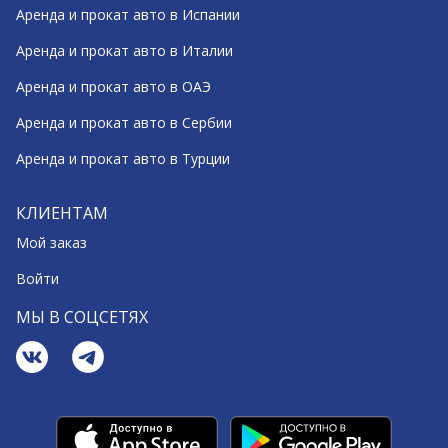
Аренда и прокат авто в Испании
Аренда и прокат авто в Италии
Аренда и прокат авто в ОАЭ
Аренда и прокат авто в Сербии
Аренда и прокат авто в Турции
КЛИЕНТАМ
Мой заказ
Войти
МЫ В СОЦСЕТЯХ