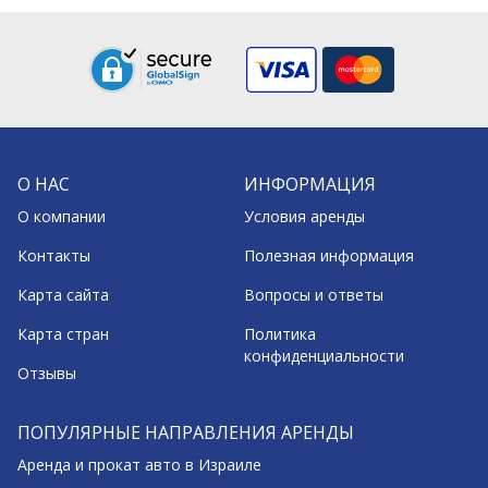
О НАС
ИНФОРМАЦИЯ
О компании
Условия аренды
Контакты
Полезная информация
Карта сайта
Вопросы и ответы
Карта стран
Политика
конфиденциальности
Отзывы
ПОПУЛЯРНЫЕ НАПРАВЛЕНИЯ АРЕНДЫ
Аренда и прокат авто в Израиле