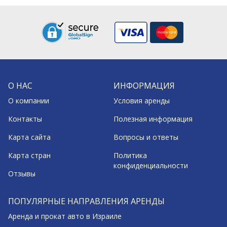
О НАС
ИНФОРМАЦИЯ
О компании
Условия аренды
Контакты
Полезная информация
Карта сайта
Вопросы и ответы
Карта стран
Политика
конфиденциальности
Отзывы
ПОПУЛЯРНЫЕ НАПРАВЛЕНИЯ АРЕНДЫ
Аренда и прокат авто в Израиле