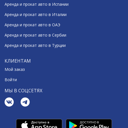
Аренда и прокат авто в Испании
Аренда и прокат авто в Италии
Аренда и прокат авто в ОАЭ
Аренда и прокат авто в Сербии
Аренда и прокат авто в Турции
КЛИЕНТАМ
Мой заказ
Войти
МЫ В СОЦСЕТЯХ