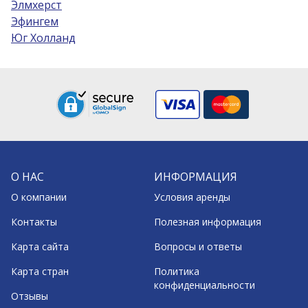
Элмхерст
Эфингем
Юг Холланд
О НАС
ИНФОРМАЦИЯ
О компании
Условия аренды
Контакты
Полезная информация
Карта сайта
Вопросы и ответы
Карта стран
Политика
конфиденциальности
Отзывы