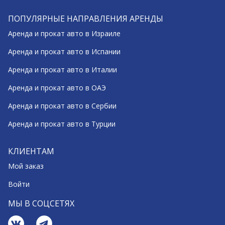
ПОПУЛЯРНЫЕ НАПРАВЛЕНИЯ АРЕНДЫ
Аренда и прокат авто в Израиле
Аренда и прокат авто в Испании
Аренда и прокат авто в Италии
Аренда и прокат авто в ОАЭ
Аренда и прокат авто в Сербии
Аренда и прокат авто в Турции
КЛИЕНТАМ
Мой заказ
Войти
МЫ В СОЦСЕТЯХ