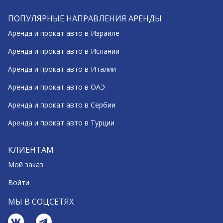
ПОПУЛЯРНЫЕ НАПРАВЛЕНИЯ АРЕНДЫ
Аренда и прокат авто в Израиле
Аренда и прокат авто в Испании
Аренда и прокат авто в Италии
Аренда и прокат авто в ОАЭ
Аренда и прокат авто в Сербии
Аренда и прокат авто в Турции
КЛИЕНТАМ
Мой заказ
Войти
МЫ В СОЦСЕТЯХ