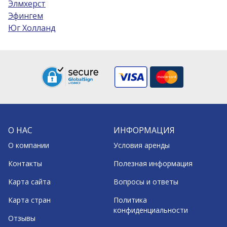
Элмхерст
Эфингем
Юг Холланд
О НАС
ИНФОРМАЦИЯ
О компании
Условия аренды
Контакты
Полезная информация
Карта сайта
Вопросы и ответы
Карта стран
Политика
конфиденциальности
Отзывы