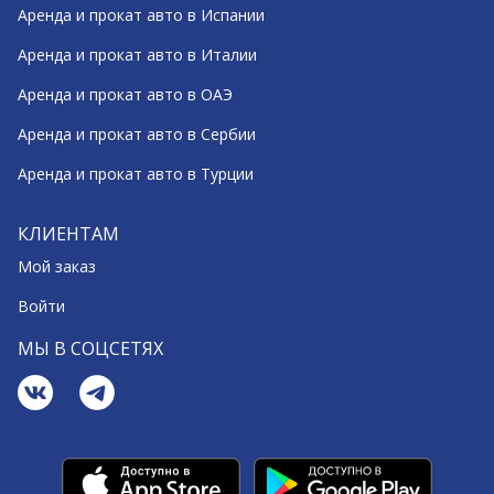
Аренда и прокат авто в Испании
Аренда и прокат авто в Италии
Аренда и прокат авто в ОАЭ
Аренда и прокат авто в Сербии
Аренда и прокат авто в Турции
КЛИЕНТАМ
Мой заказ
Войти
МЫ В СОЦСЕТЯХ