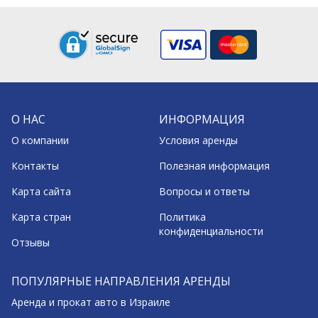
О НАС
ИНФОРМАЦИЯ
О компании
Условия аренды
Контакты
Полезная информация
Карта сайта
Вопросы и ответы
Карта стран
Политика
конфиденциальности
Отзывы
ПОПУЛЯРНЫЕ НАПРАВЛЕНИЯ АРЕНДЫ
Аренда и прокат авто в Израиле