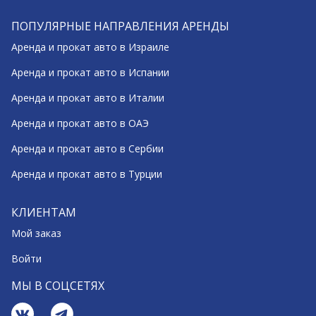
ПОПУЛЯРНЫЕ НАПРАВЛЕНИЯ АРЕНДЫ
Аренда и прокат авто в Израиле
Аренда и прокат авто в Испании
Аренда и прокат авто в Италии
Аренда и прокат авто в ОАЭ
Аренда и прокат авто в Сербии
Аренда и прокат авто в Турции
КЛИЕНТАМ
Мой заказ
Войти
МЫ В СОЦСЕТЯХ