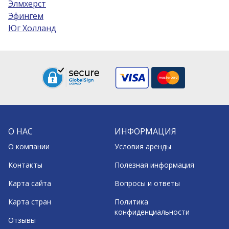
Элмхерст
Эфингем
Юг Холланд
О НАС
ИНФОРМАЦИЯ
О компании
Условия аренды
Контакты
Полезная информация
Карта сайта
Вопросы и ответы
Карта стран
Политика
конфиденциальности
Отзывы