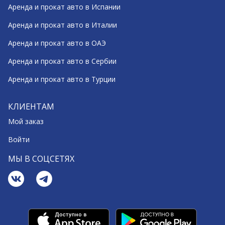
Аренда и прокат авто в Испании
Аренда и прокат авто в Италии
Аренда и прокат авто в ОАЭ
Аренда и прокат авто в Сербии
Аренда и прокат авто в Турции
КЛИЕНТАМ
Мой заказ
Войти
МЫ В СОЦСЕТЯХ