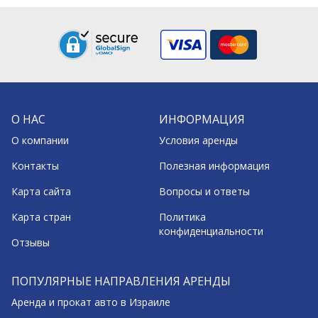
О НАС
ИНФОРМАЦИЯ
О компании
Условия аренды
Контакты
Полезная информация
Карта сайта
Вопросы и ответы
Карта стран
Политика
конфиденциальности
Отзывы
ПОПУЛЯРНЫЕ НАПРАВЛЕНИЯ АРЕНДЫ
Аренда и прокат авто в Израиле