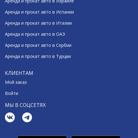
Аренда и прокат авто в Израиле
Аренда и прокат авто в Испании
Аренда и прокат авто в Италии
Аренда и прокат авто в ОАЭ
Аренда и прокат авто в Сербии
Аренда и прокат авто в Турции
КЛИЕНТАМ
Мой заказ
Войти
МЫ В СОЦСЕТЯХ