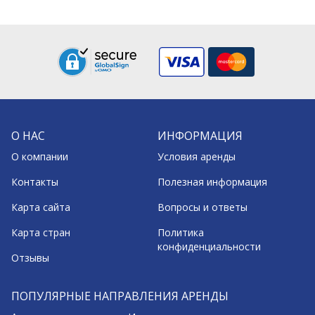
О НАС
ИНФОРМАЦИЯ
О компании
Условия аренды
Контакты
Полезная информация
Карта сайта
Вопросы и ответы
Карта стран
Политика
конфиденциальности
Отзывы
ПОПУЛЯРНЫЕ НАПРАВЛЕНИЯ АРЕНДЫ