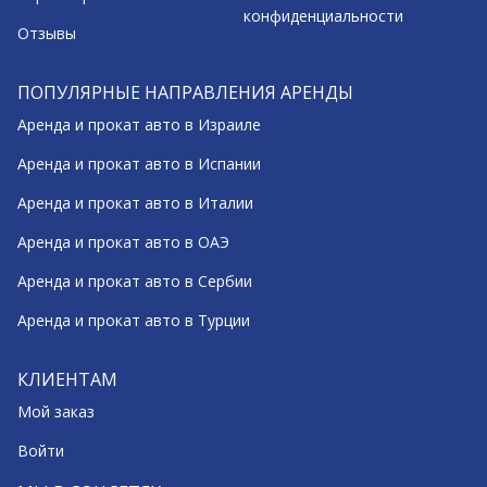
конфиденциальности
Отзывы
ПОПУЛЯРНЫЕ НАПРАВЛЕНИЯ АРЕНДЫ
Аренда и прокат авто в Израиле
Аренда и прокат авто в Испании
Аренда и прокат авто в Италии
Аренда и прокат авто в ОАЭ
Аренда и прокат авто в Сербии
Аренда и прокат авто в Турции
КЛИЕНТАМ
Мой заказ
Войти