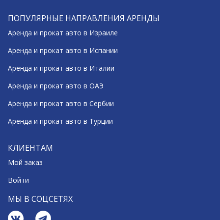
ПОПУЛЯРНЫЕ НАПРАВЛЕНИЯ АРЕНДЫ
Аренда и прокат авто в Израиле
Аренда и прокат авто в Испании
Аренда и прокат авто в Италии
Аренда и прокат авто в ОАЭ
Аренда и прокат авто в Сербии
Аренда и прокат авто в Турции
КЛИЕНТАМ
Мой заказ
Войти
МЫ В СОЦСЕТЯХ