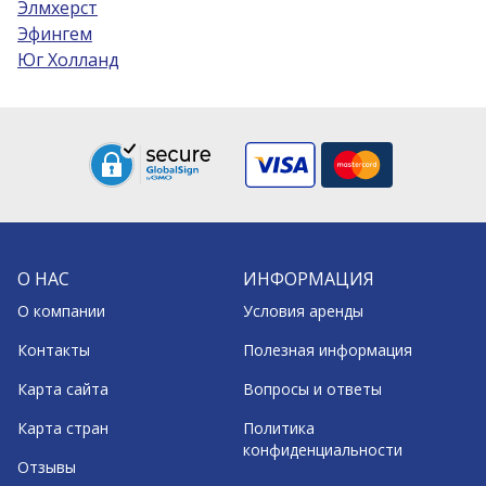
Элмхерст
Эфингем
Юг Холланд
О НАС
ИНФОРМАЦИЯ
О компании
Условия аренды
Контакты
Полезная информация
Карта сайта
Вопросы и ответы
Карта стран
Политика
конфиденциальности
Отзывы