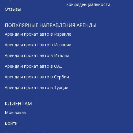
конфиденциальности
Отзывы
ПОПУЛЯРНЫЕ НАПРАВЛЕНИЯ АРЕНДЫ
Аренда и прокат авто в Израиле
Аренда и прокат авто в Испании
Аренда и прокат авто в Италии
Аренда и прокат авто в ОАЭ
Аренда и прокат авто в Сербии
Аренда и прокат авто в Турции
КЛИЕНТАМ
Мой заказ
Войти