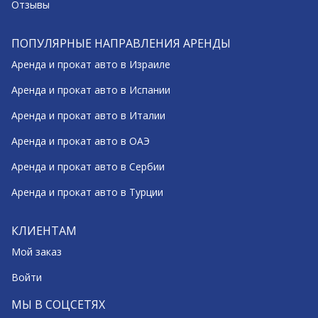
Отзывы
ПОПУЛЯРНЫЕ НАПРАВЛЕНИЯ АРЕНДЫ
Аренда и прокат авто в Израиле
Аренда и прокат авто в Испании
Аренда и прокат авто в Италии
Аренда и прокат авто в ОАЭ
Аренда и прокат авто в Сербии
Аренда и прокат авто в Турции
КЛИЕНТАМ
Мой заказ
Войти
МЫ В СОЦСЕТЯХ