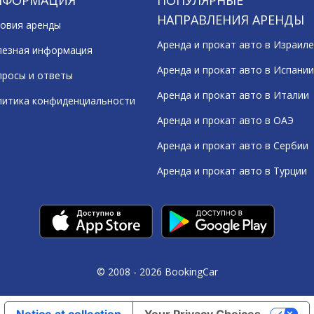
НФОРМАЦИЯ
ПОПУЛЯРНЫЕ
НАПРАВЛЕНИЯ АРЕНДЫ
овия аренды
Аренда и прокат авто в Израиле
лезная информация
Аренда и прокат авто в Испании
росы и ответы
Аренда и прокат авто в Италии
литика конфиденциальности
Аренда и прокат авто в ОАЭ
Аренда и прокат авто в Сербии
Аренда и прокат авто в Турции
© 2008 - 2026 BookingCar