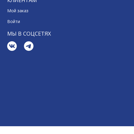
КЛИЕНТАМ
Мой заказ
Войти
МЫ В СОЦСЕТЯХ