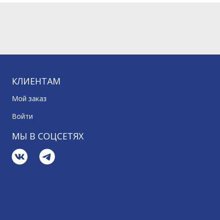
КЛИЕНТАМ
Мой заказ
Войти
МЫ В СОЦСЕТЯХ