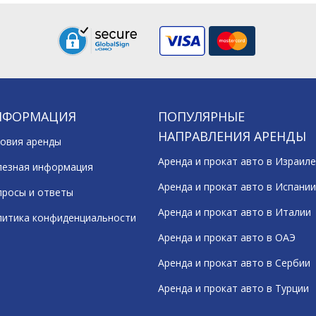
НФОРМАЦИЯ
ПОПУЛЯРНЫЕ
НАПРАВЛЕНИЯ АРЕНДЫ
овия аренды
Аренда и прокат авто в Израиле
лезная информация
Аренда и прокат авто в Испании
росы и ответы
Аренда и прокат авто в Италии
литика конфиденциальности
Аренда и прокат авто в ОАЭ
Аренда и прокат авто в Сербии
Аренда и прокат авто в Турции