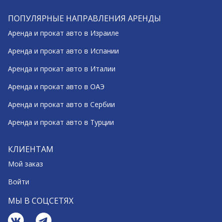
ПОПУЛЯРНЫЕ НАПРАВЛЕНИЯ АРЕНДЫ
Аренда и прокат авто в Израиле
Аренда и прокат авто в Испании
Аренда и прокат авто в Италии
Аренда и прокат авто в ОАЭ
Аренда и прокат авто в Сербии
Аренда и прокат авто в Турции
КЛИЕНТАМ
Мой заказ
Войти
МЫ В СОЦСЕТЯХ