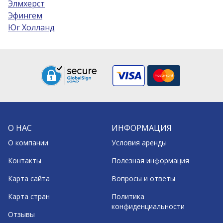
Элмхерст
Эфингем
Юг Холланд
О НАС
ИНФОРМАЦИЯ
О компании
Условия аренды
Контакты
Полезная информация
Карта сайта
Вопросы и ответы
Карта стран
Политика
конфиденциальности
Отзывы