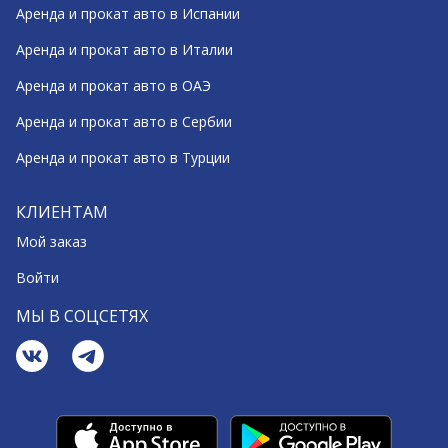
Аренда и прокат авто в Испании
Аренда и прокат авто в Италии
Аренда и прокат авто в ОАЭ
Аренда и прокат авто в Сербии
Аренда и прокат авто в Турции
КЛИЕНТАМ
Мой заказ
Войти
МЫ В СОЦСЕТЯХ