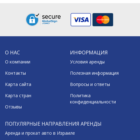
О НАС
ИНФОРМАЦИЯ
О компании
Условия аренды
Контакты
Полезная информация
Карта сайта
Вопросы и ответы
Карта стран
Политика
конфиденциальности
Отзывы
ПОПУЛЯРНЫЕ НАПРАВЛЕНИЯ АРЕНДЫ
Аренда и прокат авто в Израиле