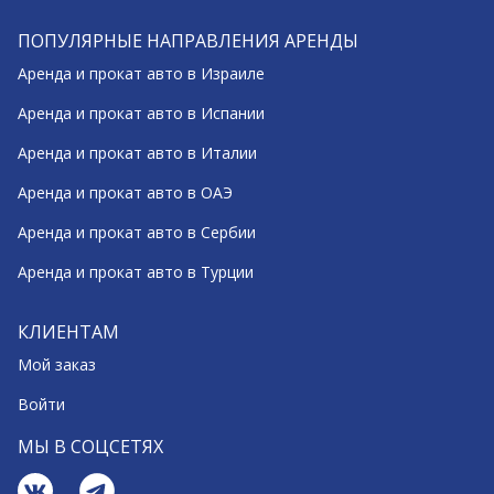
ПОПУЛЯРНЫЕ НАПРАВЛЕНИЯ АРЕНДЫ
Аренда и прокат авто в Израиле
Аренда и прокат авто в Испании
Аренда и прокат авто в Италии
Аренда и прокат авто в ОАЭ
Аренда и прокат авто в Сербии
Аренда и прокат авто в Турции
КЛИЕНТАМ
Мой заказ
Войти
МЫ В СОЦСЕТЯХ