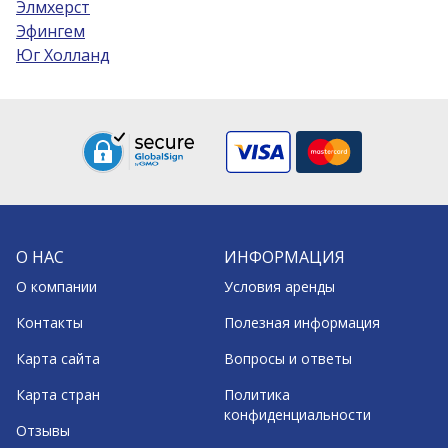
Элмхерст
Эфингем
Юг Холланд
О НАС
ИНФОРМАЦИЯ
О компании
Условия аренды
Контакты
Полезная информация
Карта сайта
Вопросы и ответы
Карта стран
Политика
конфиденциальности
Отзывы