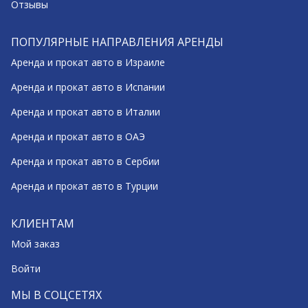
Отзывы
ПОПУЛЯРНЫЕ НАПРАВЛЕНИЯ АРЕНДЫ
Аренда и прокат авто в Израиле
Аренда и прокат авто в Испании
Аренда и прокат авто в Италии
Аренда и прокат авто в ОАЭ
Аренда и прокат авто в Сербии
Аренда и прокат авто в Турции
КЛИЕНТАМ
Мой заказ
Войти
МЫ В СОЦСЕТЯХ