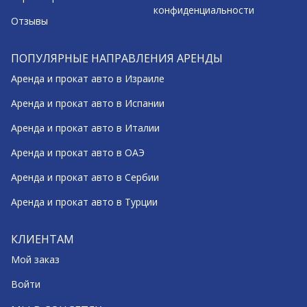
конфиденциальности
Отзывы
ПОПУЛЯРНЫЕ НАПРАВЛЕНИЯ АРЕНДЫ
Аренда и прокат авто в Израиле
Аренда и прокат авто в Испании
Аренда и прокат авто в Италии
Аренда и прокат авто в ОАЭ
Аренда и прокат авто в Сербии
Аренда и прокат авто в Турции
КЛИЕНТАМ
Мой заказ
Войти