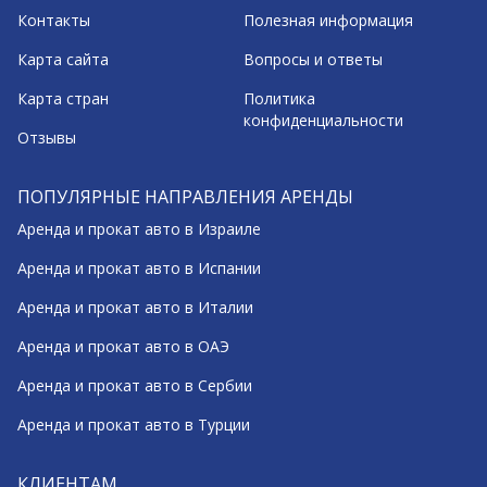
Контакты
Полезная информация
Карта сайта
Вопросы и ответы
Карта стран
Политика
конфиденциальности
Отзывы
ПОПУЛЯРНЫЕ НАПРАВЛЕНИЯ АРЕНДЫ
Аренда и прокат авто в Израиле
Аренда и прокат авто в Испании
Аренда и прокат авто в Италии
Аренда и прокат авто в ОАЭ
Аренда и прокат авто в Сербии
Аренда и прокат авто в Турции
КЛИЕНТАМ