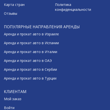
Карта стран
Политика
конфиденциальности
Отзывы
ПОПУЛЯРНЫЕ НАПРАВЛЕНИЯ АРЕНДЫ
Аренда и прокат авто в Израиле
Аренда и прокат авто в Испании
Аренда и прокат авто в Италии
Аренда и прокат авто в ОАЭ
Аренда и прокат авто в Сербии
Аренда и прокат авто в Турции
КЛИЕНТАМ
Мой заказ
Войти