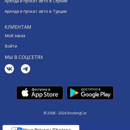
Аренда и прокат авто в Сербии
Аренда и прокат авто в Турции
КЛИЕНТАМ
Мой заказ
Войти
МЫ В СОЦСЕТЯХ
© 2008 - 2026 BookingCar