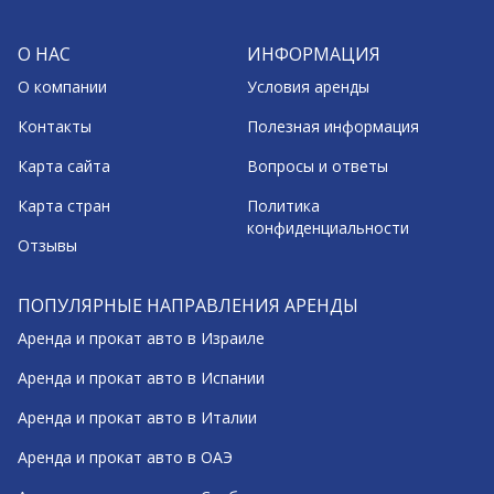
О НАС
ИНФОРМАЦИЯ
О компании
Условия аренды
Контакты
Полезная информация
Карта сайта
Вопросы и ответы
Карта стран
Политика
конфиденциальности
Отзывы
ПОПУЛЯРНЫЕ НАПРАВЛЕНИЯ АРЕНДЫ
Аренда и прокат авто в Израиле
Аренда и прокат авто в Испании
Аренда и прокат авто в Италии
Аренда и прокат авто в ОАЭ