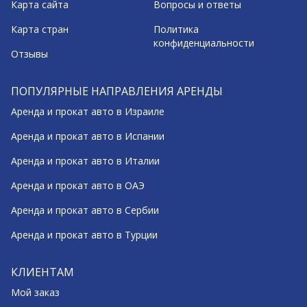
Карта сайта
Вопросы и ответы
Карта стран
Политика
конфиденциальности
Отзывы
ПОПУЛЯРНЫЕ НАПРАВЛЕНИЯ АРЕНДЫ
Аренда и прокат авто в Израиле
Аренда и прокат авто в Испании
Аренда и прокат авто в Италии
Аренда и прокат авто в ОАЭ
Аренда и прокат авто в Сербии
Аренда и прокат авто в Турции
КЛИЕНТАМ
Мой заказ