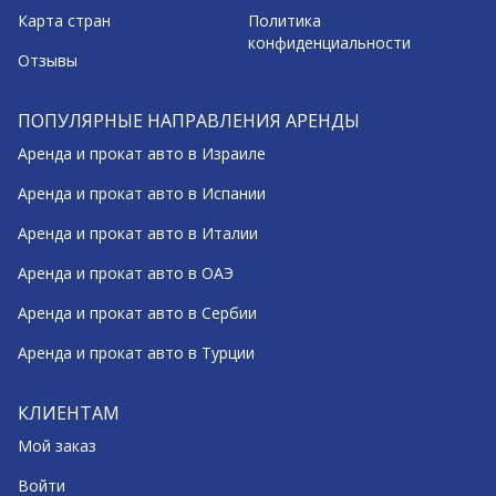
Карта стран
Политика
конфиденциальности
Отзывы
ПОПУЛЯРНЫЕ НАПРАВЛЕНИЯ АРЕНДЫ
Аренда и прокат авто в Израиле
Аренда и прокат авто в Испании
Аренда и прокат авто в Италии
Аренда и прокат авто в ОАЭ
Аренда и прокат авто в Сербии
Аренда и прокат авто в Турции
КЛИЕНТАМ
Мой заказ
Войти