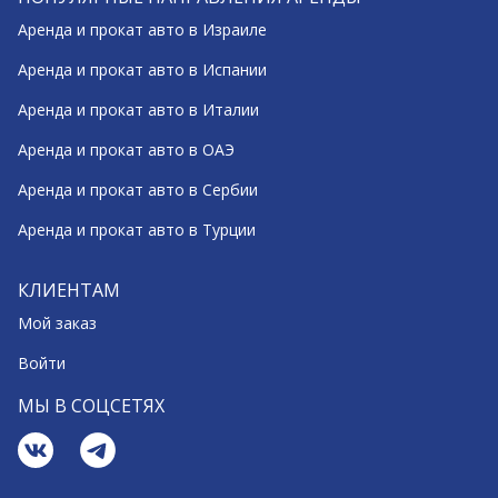
Аренда и прокат авто в Израиле
Аренда и прокат авто в Испании
Аренда и прокат авто в Италии
Аренда и прокат авто в ОАЭ
Аренда и прокат авто в Сербии
Аренда и прокат авто в Турции
КЛИЕНТАМ
Мой заказ
Войти
МЫ В СОЦСЕТЯХ