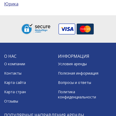
Юрика
О НАС
ИНФОРМАЦИЯ
О компании
Условия аренды
Контакты
Полезная информация
Карта сайта
Вопросы и ответы
Карта стран
Политика
конфиденциальности
Отзывы
ПОПУЛЯРНЫЕ НАПРАВЛЕНИЯ АРЕНДЫ