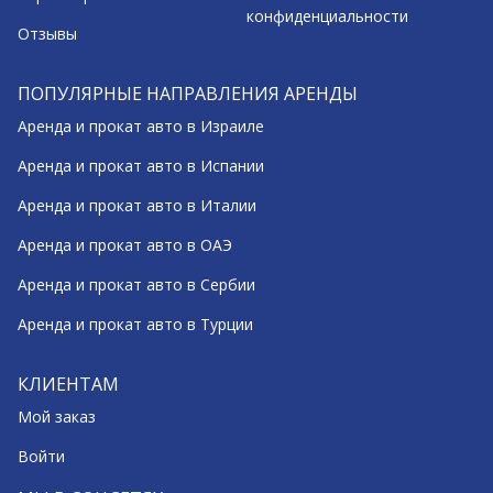
конфиденциальности
Отзывы
ПОПУЛЯРНЫЕ НАПРАВЛЕНИЯ АРЕНДЫ
Аренда и прокат авто в Израиле
Аренда и прокат авто в Испании
Аренда и прокат авто в Италии
Аренда и прокат авто в ОАЭ
Аренда и прокат авто в Сербии
Аренда и прокат авто в Турции
КЛИЕНТАМ
Мой заказ
Войти