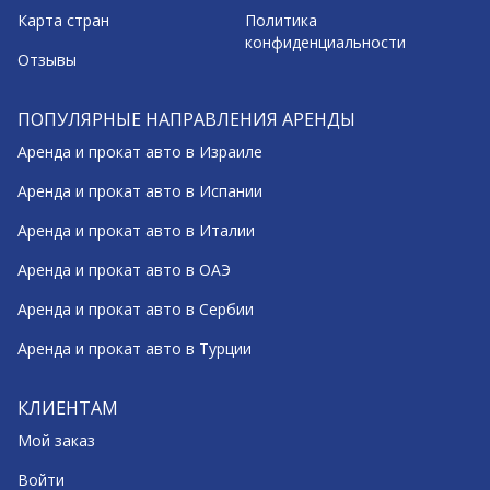
Карта стран
Политика
конфиденциальности
Отзывы
ПОПУЛЯРНЫЕ НАПРАВЛЕНИЯ АРЕНДЫ
Аренда и прокат авто в Израиле
Аренда и прокат авто в Испании
Аренда и прокат авто в Италии
Аренда и прокат авто в ОАЭ
Аренда и прокат авто в Сербии
Аренда и прокат авто в Турции
КЛИЕНТАМ
Мой заказ
Войти