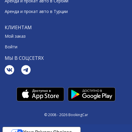
Аренда и прокат авто в Сербии
Аренда и прокат авто в Турции
КЛИЕНТАМ
Мой заказ
Войти
МЫ В СОЦСЕТЯХ
© 2008 - 2026 BookingCar