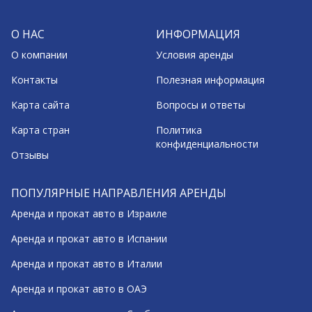
О НАС
ИНФОРМАЦИЯ
О компании
Условия аренды
Контакты
Полезная информация
Карта сайта
Вопросы и ответы
Карта стран
Политика
конфиденциальности
Отзывы
ПОПУЛЯРНЫЕ НАПРАВЛЕНИЯ АРЕНДЫ
Аренда и прокат авто в Израиле
Аренда и прокат авто в Испании
Аренда и прокат авто в Италии
Аренда и прокат авто в ОАЭ