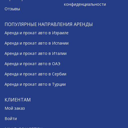
конфиденциальности
Отзывы
ПОПУЛЯРНЫЕ НАПРАВЛЕНИЯ АРЕНДЫ
Аренда и прокат авто в Израиле
Аренда и прокат авто в Испании
Аренда и прокат авто в Италии
Аренда и прокат авто в ОАЭ
Аренда и прокат авто в Сербии
Аренда и прокат авто в Турции
КЛИЕНТАМ
Мой заказ
Войти