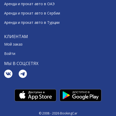
Аренда и прокат авто в ОАЭ
Аренда и прокат авто в Сербии
Аренда и прокат авто в Турции
КЛИЕНТАМ
Мой заказ
Войти
МЫ В СОЦСЕТЯХ
© 2008 - 2026 BookingCar