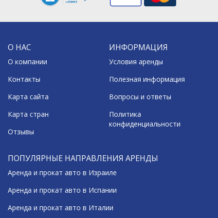
О НАС
ИНФОРМАЦИЯ
О компании
Условия аренды
Контакты
Полезная информация
Карта сайта
Вопросы и ответы
Карта стран
Политика
конфиденциальности
Отзывы
ПОПУЛЯРНЫЕ НАПРАВЛЕНИЯ АРЕНДЫ
Аренда и прокат авто в Израиле
Аренда и прокат авто в Испании
Аренда и прокат авто в Италии