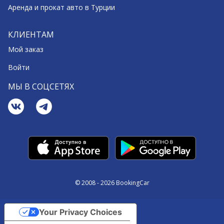
Аренда и прокат авто в Турции
КЛИЕНТАМ
Мой заказ
Войти
МЫ В СОЦСЕТЯХ
© 2008 - 2026 BookingCar
Your Privacy Choices