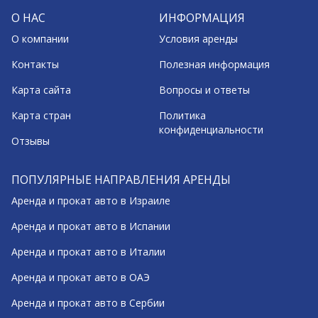
О НАС
ИНФОРМАЦИЯ
О компании
Условия аренды
Контакты
Полезная информация
Карта сайта
Вопросы и ответы
Карта стран
Политика
конфиденциальности
Отзывы
ПОПУЛЯРНЫЕ НАПРАВЛЕНИЯ АРЕНДЫ
Аренда и прокат авто в Израиле
Аренда и прокат авто в Испании
Аренда и прокат авто в Италии
Аренда и прокат авто в ОАЭ
Аренда и прокат авто в Сербии