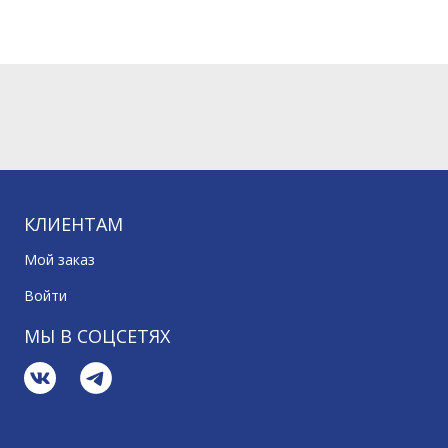
КЛИЕНТАМ
Мой заказ
Войти
МЫ В СОЦСЕТЯХ