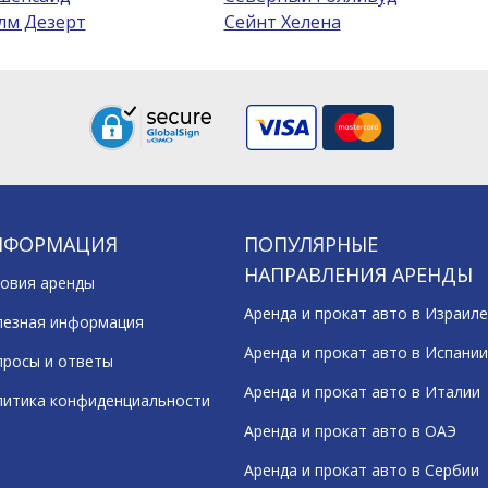
лм Дезерт
Сейнт Хелена
НФОРМАЦИЯ
ПОПУЛЯРНЫЕ
НАПРАВЛЕНИЯ АРЕНДЫ
овия аренды
Аренда и прокат авто в Израиле
лезная информация
Аренда и прокат авто в Испании
росы и ответы
Аренда и прокат авто в Италии
литика конфиденциальности
Аренда и прокат авто в ОАЭ
Аренда и прокат авто в Сербии