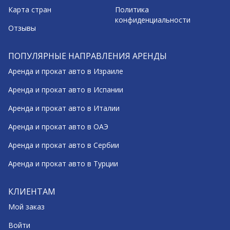
Карта стран
Политика
конфиденциальности
Отзывы
ПОПУЛЯРНЫЕ НАПРАВЛЕНИЯ АРЕНДЫ
Аренда и прокат авто в Израиле
Аренда и прокат авто в Испании
Аренда и прокат авто в Италии
Аренда и прокат авто в ОАЭ
Аренда и прокат авто в Сербии
Аренда и прокат авто в Турции
КЛИЕНТАМ
Мой заказ
Войти