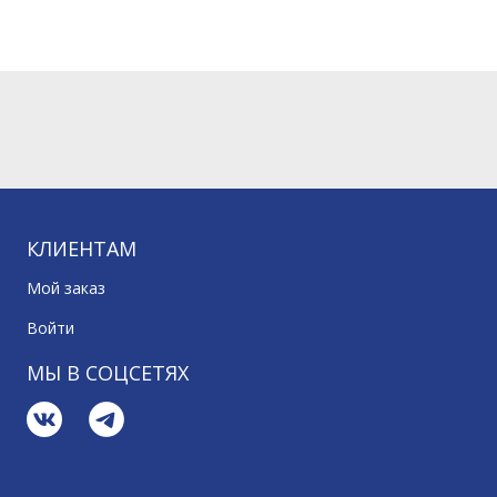
КЛИЕНТАМ
Мой заказ
Войти
МЫ В СОЦСЕТЯХ