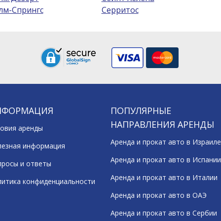
лм-Спрингс
Серритос
НФОРМАЦИЯ
ПОПУЛЯРНЫЕ
НАПРАВЛЕНИЯ АРЕНДЫ
овия аренды
Аренда и прокат авто в Израиле
лезная информация
Аренда и прокат авто в Испании
росы и ответы
Аренда и прокат авто в Италии
литика конфиденциальности
Аренда и прокат авто в ОАЭ
Аренда и прокат авто в Сербии